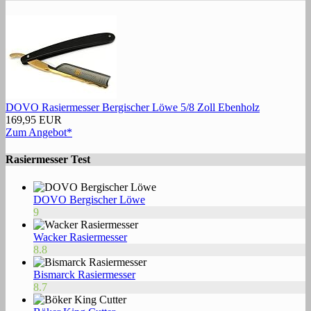
DOVO Rasiermesser Bergischer Löwe 5/8 Zoll Ebenholz
169,95 EUR
Zum Angebot*
Rasiermesser Test
DOVO Bergischer Löwe
9
Wacker Rasiermesser
8.8
Bismarck Rasiermesser
8.7