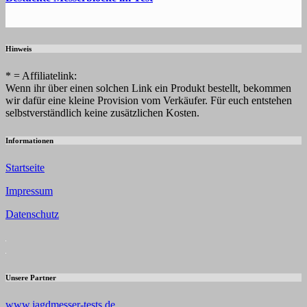
Hinweis
* = Affiliatelink:
Wenn ihr über einen solchen Link ein Produkt bestellt, bekommen
wir dafür eine kleine Provision vom Verkäufer. Für euch entstehen
selbstverständlich keine zusätzlichen Kosten.
Informationen
Startseite
Impressum
Datenschutz
Unsere Partner
www.jagdmesser-tests.de