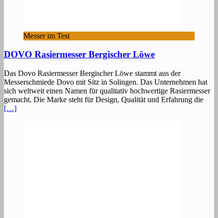
Messer im Test
DOVO Rasiermesser Bergischer Löwe
Das Dovo Rasiermesser Bergischer Löwe stammt aus der
Messerschmiede Dovo mit Sitz in Solingen. Das Unternehmen hat
sich weltweit einen Namen für qualitativ hochwertige Rasiermesser
gemacht. Die Marke steht für Design, Qualität und Erfahrung die
[…]