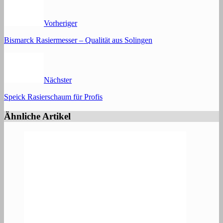
Vorheriger
Bismarck Rasiermesser – Qualität aus Solingen
Nächster
Speick Rasierschaum für Profis
Ähnliche Artikel