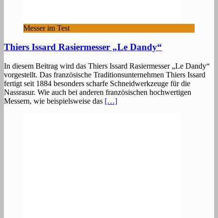
Messer im Test
Thiers Issard Rasiermesser „Le Dandy“
In diesem Beitrag wird das Thiers Issard Rasiermesser „Le Dandy“
vorgestellt. Das französische Traditionsunternehmen Thiers Issard
fertigt seit 1884 besonders scharfe Schneidwerkzeuge für die
Nassrasur. Wie auch bei anderen französischen hochwertigen
Messern, wie beispielsweise das
[…]