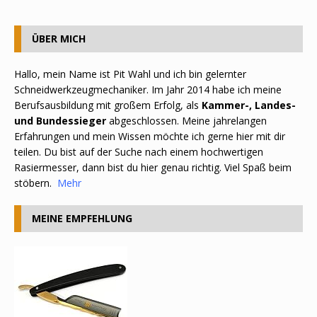
ÜBER MICH
Hallo, mein Name ist Pit Wahl und ich bin gelernter
Schneidwerkzeugmechaniker. Im Jahr 2014 habe ich meine
Berufsausbildung mit großem Erfolg, als
Kammer-, Landes-
und Bundessieger
abgeschlossen. Meine jahrelangen
Erfahrungen und mein Wissen möchte ich gerne hier mit dir
teilen. Du bist auf der Suche nach einem hochwertigen
Rasiermesser, dann bist du hier genau richtig. Viel Spaß beim
stöbern.
Mehr
MEINE EMPFEHLUNG