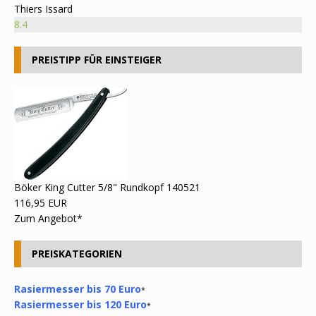
Thiers Issard
8.4
PREISTIPP FÜR EINSTEIGER
Böker King Cutter 5/8" Rundkopf 140521
116,95 EUR
Zum Angebot*
PREISKATEGORIEN
Rasiermesser bis 70 Euro
*
Rasiermesser bis 120 Euro
*